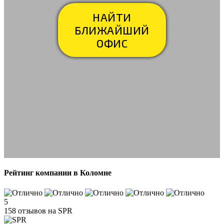
НАЙТИ
БЛИЖАЙШИЙ
ОФИС
Рейтинг компании в Коломне
5
158 отзывов на SPR