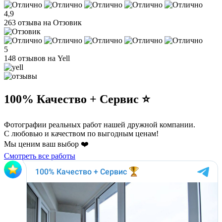
4,9
263 отзыва на Отзовик
5
148 отзывов на Yell
100% Качество + Сервис ⭐️
Фотографии реальных работ нашей дружной компании.
С любовью и качеством по выгодным ценам!
Мы ценим ваш выбор ❤️
Смотреть все работы