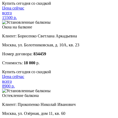
Купить сегодня со скидкой
Цена сейчас
всего
15500
р.
Окна на балконе
Клиент: Борисенко Светлана Аркадьевна
Москва, ул. Болотниковская, д. 10А, кв. 23
Номер договора:
834459
Стоимость:
18 000
р.
Купить сегодня со скидкой
Цена сейчас
всего
8900
р.
Остекление балкона
Клиент: Прокопенко Николай Иванович
Москва, ул. Озёрная, дом 11, кв. 60