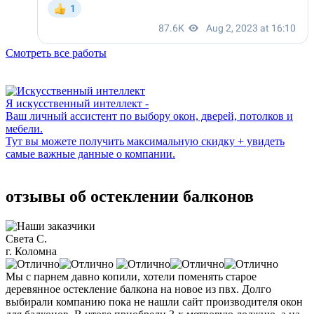
Смотреть все работы
Я искусственный интеллект -
Ваш личный ассистент по выбору окон, дверей, потолков и
мебели.
Тут вы можете получить максимальную скидку + увидеть
самые важные данные о компании.
отзывы об остеклении балконов
Света С.
г. Коломна
Мы с парнем давно копили, хотели поменять старое
деревянное остекление балкона на новое из пвх. Долго
выбирали компанию пока не нашли сайт производителя окон