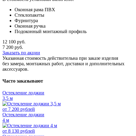
Оконная рама ПВХ
Стеклопакеты
Фурнитура
Оконная ручка
Подоконный монтажный профиль
12 100
руб.
7 200
руб.
Заказать по акции
Указанная стоимость действительна при заказе изделия
без замера, монтажных работ, доставки и дополнительных
аксессуаров.
Часто заказывают
Остекление лоджии
3,5 м
от
7 200
рублей
Остекление лоджии
4 м
от
8 130
рублей