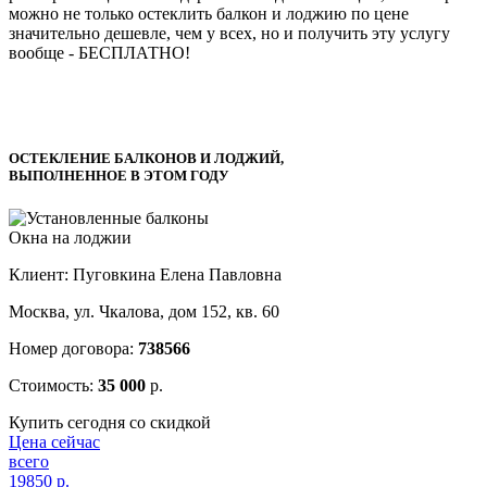
можно не только остеклить балкон и лоджию по цене
значительно дешевле, чем у всех, но и получить эту услугу
вообще -
БЕСПЛАТНО!
ОСТЕКЛЕНИЕ БАЛКОНОВ И ЛОДЖИЙ,
ВЫПОЛНЕННОЕ В ЭТОМ ГОДУ
Окна на лоджии
Клиент: Пуговкина Елена Павловна
Москва, ул. Чкалова, дом 152, кв. 60
Номер договора:
738566
Стоимость:
35 000
р.
Купить сегодня со скидкой
Цена сейчас
всего
19850
р.