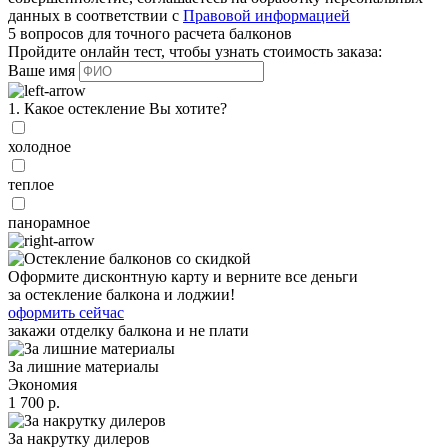
данных в соответствии с
Правовой информацией
5 вопросов для точного расчета балконов
Пройдите онлайн тест, чтобы узнать стоимость заказа:
Ваше имя
1. Какое остекление Вы хотите?
холодное
теплое
панорамное
Оформите дисконтную карту и верните все деньги
за остекление балкона и лоджии!
оформить сейчас
закажи отделку балкона и не плати
За лишние материалы
Экономия
1 700 р.
За накрутку дилеров