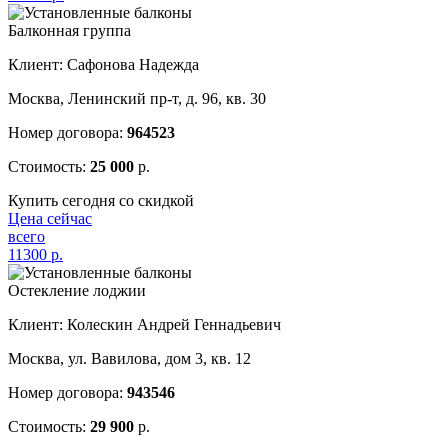
Балконная группа
Клиент: Сафонова Надежда
Москва, Ленинский пр-т, д. 96, кв. 30
Номер договора:
964523
Стоимость:
25 000
р.
Купить сегодня со скидкой
Цена сейчас
всего
11300
р.
Остекление лоджии
Клиент: Колескин Андрей Геннадьевич
Москва, ул. Вавилова, дом 3, кв. 12
Номер договора:
943546
Стоимость:
29 900
р.